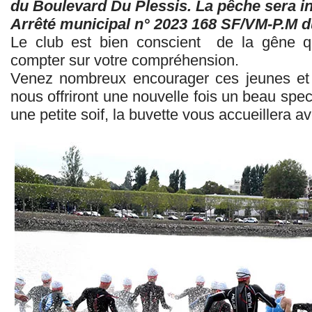
du Boulevard Du Plessis. La pêche sera in
Arrêté municipal n° 2023 168 SF/VM-P.M du
Le club est bien conscient
de la gêne qu
compter sur votre compréhension.
Venez nombreux encourager ces jeunes et m
nous offriront une nouvelle fois un beau spect
une petite soif, la buvette vous accueillera ave