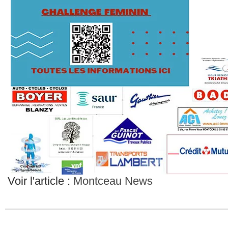
Voir l'article :
Montceau News