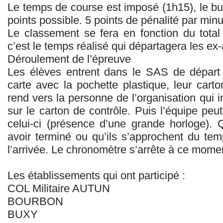
Le temps de course est imposé (1h15), le bu
points possible. 5 points de pénalité par minu
Le classement se fera en fonction du total 
c’est le temps réalisé qui départagera les ex
Déroulement de l’épreuve
Les élèves entrent dans le SAS de départ 
carte avec la pochette plastique, leur cart
rend vers la personne de l’organisation qui in
sur le carton de contrôle. Puis l’équipe peut
celui-ci (présence d’une grande horloge).
avoir terminé ou qu’ils s’approchent du temps
l’arrivée. Le chronomètre s’arrête à ce momen
Les établissements qui ont participé :
COL Militaire AUTUN
BOURBON
BUXY