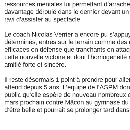
ressources mentales lui permettant d’arrache
davantage déroulé dans le dernier devant un
ravi d’assister au spectacle.
Le coach Nicolas Verrier a encore pu s’appuy
déterminés, entrés sur le terrain comme des 
efficaces en défense que tranchants en attaq
cette nouvelle victoire et dont l’homogénéité
amitié forte et sincère.
Il reste désormais 1 point à prendre pour aller
attend depuis 5 ans. L’équipe de l’ASPM do
public qu’elle espère de nouveau nombreux e
mars prochain contre Mâcon au gymnase du l
d’être belle et pourrait se prolonger tard dan