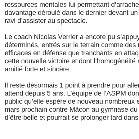
ressources mentales lui permettant d’arrache
davantage déroulé dans le dernier devant un
ravi d’assister au spectacle.
Le coach Nicolas Verrier a encore pu s’appuy
déterminés, entrés sur le terrain comme des 
efficaces en défense que tranchants en attaq
cette nouvelle victoire et dont l’homogénéité
amitié forte et sincère.
Il reste désormais 1 point à prendre pour aller
attend depuis 5 ans. L’équipe de l’ASPM do
public qu’elle espère de nouveau nombreux e
mars prochain contre Mâcon au gymnase du l
d’être belle et pourrait se prolonger tard dan