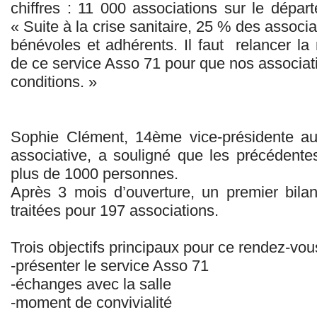
chiffres : 11 000 associations sur le dépa
« Suite à la crise sanitaire, 25 % des associa
bénévoles et adhérents. Il faut relancer la
de ce service Asso 71 pour que nos associat
conditions. »
Sophie Clément, 14ème vice-présidente a
associative, a souligné que les précédent
plus de 1000 personnes.
Après 3 mois d’ouverture, un premier bila
traitées pour 197 associations.
Trois objectifs principaux pour ce rendez-vou
-présenter le service Asso 71
-échanges avec la salle
-moment de convivialité