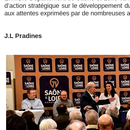
d’action stratégique sur le développement d
aux attentes exprimées par de nombreuses a
J.L Pradines