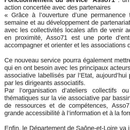
action concertée avec des partenaires
« Grâce à l’ouverture d’une permanence 
semaine et au développement de partenariats
avec les collectivités locales afin de venir
en proximité, Asso71 est une porte d’entr
accompagner et orienter et les associations
Ce nouveau service pourra également mettre 
qui en ont besoin avec les principaux acteur
associative labellisés par l’Etat, aujourd’hu
par les dirigeants associatifs.
Par l’organisation d’ateliers collectifs 
thématiques sur la vie associative par bassin
de ressources et de compétences, Asso7
grande accessibilité à l’information et à la 
Enfin, le Département de Saône-et-Loire va in