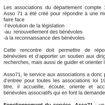
Les associations du département compte 1
Asso 71 a été créé pour répondre à une mu
faire face
-l’évolution de la législation
-au renouvellement des bénévoles
-à la reconnaissance des bénévoles
Cette rencontre doit permettre de rép
bénévoles et d’apporter un soutien aux diri
recherches, mais aussi de guider et orienter l
Asso71, le service aux associations a donc 
d’entrée pour toutes les associations loi 
titre, il accueille, écoute, oriente et a
bénévoles associatifs qui en font la demande
Fonctionnement du service Asso71
: un