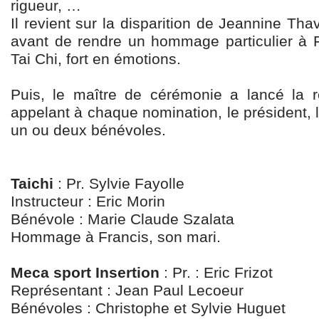
rigueur, …
Il revient sur la disparition de Jeannine T
avant de rendre un hommage particulier à F
Tai Chi, fort en émotions.
Puis, le maître de cérémonie a lancé la
appelant à chaque nomination, le président, le
un ou deux bénévoles.
Taichi
: Pr. Sylvie Fayolle
Instructeur : Eric Morin
Bénévole : Marie Claude Szalata
Hommage à Francis, son mari.
Meca sport Insertion
: Pr. : Eric Frizot
Représentant : Jean Paul Lecoeur
Bénévoles : Christophe et Sylvie Huguet