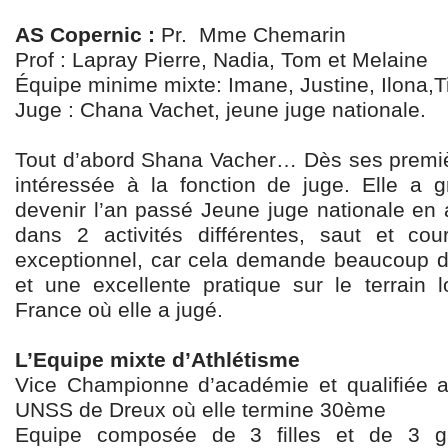
AS Copernic :
Pr. Mme Chemarin
Prof : Lapray Pierre, Nadia, Tom et Melaine
Équipe minime mixte: Imane, Justine, Ilona,
Juge : Chana Vachet, jeune juge nationale.
Tout d’abord Shana Vacher… Dès ses premiè
intéressée à la fonction de juge. Elle a 
devenir l’an passé Jeune juge nationale en a
dans 2 activités différentes, saut et cou
exceptionnel, car cela demande beaucoup 
et une excellente pratique sur le terrain
France où elle a jugé.
L’Equipe mixte d’Athlétisme
Vice Championne d’académie et qualifiée 
UNSS de Dreux où elle termine 30ème
Equipe composée de 3 filles et de 3 ga