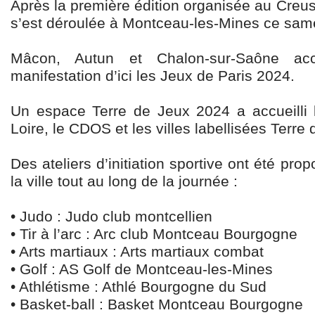
Après la première édition organisée au Creuso
s’est déroulée à Montceau-les-Mines ce same
Mâcon, Autun et Chalon-sur-Saône accu
manifestation d’ici les Jeux de Paris 2024.
Un espace Terre de Jeux 2024 a accueilli
Loire, le CDOS et les villes labellisées Terre
Des ateliers d’initiation sportive ont été pro
la ville tout au long de la journée :
• Judo : Judo club montcellien
• Tir à l’arc : Arc club Montceau Bourgogne
• Arts martiaux : Arts martiaux combat
• Golf : AS Golf de Montceau-les-Mines
• Athlétisme : Athlé Bourgogne du Sud
• Basket-ball : Basket Montceau Bourgogne