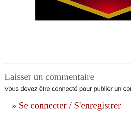
Laisser un commentaire
Vous devez être connecté pour publier un c
» Se connecter / S'enregistrer