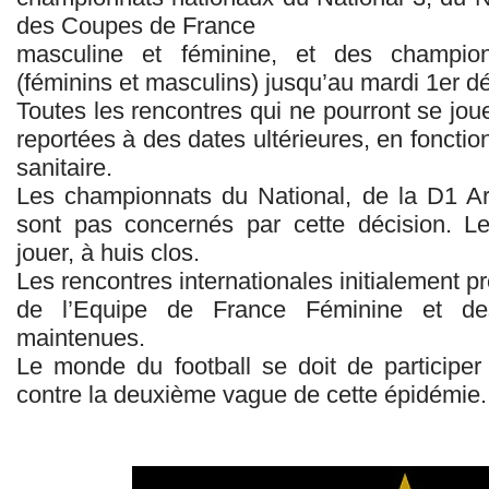
des Coupes de France
masculine et féminine, et des champio
(féminins et masculins) jusqu’au mardi 1er 
Toutes les rencontres qui ne pourront se joue
reportées à des dates ultérieures, en fonction
sanitaire.
Les championnats du National, de la D1 A
sont pas concernés par cette décision. L
jouer, à huis clos.
Les rencontres internationales initialement p
de l’Equipe de France Féminine et de
maintenues.
Le monde du football se doit de participer à 
contre la deuxième vague de cette épidémie.