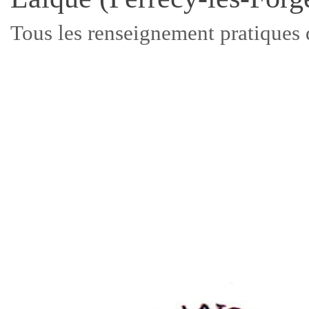
Tous les renseignement pratiques de