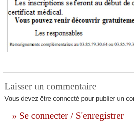
Laisser un commentaire
Vous devez être connecté pour publier un c
» Se connecter / S'enregistrer