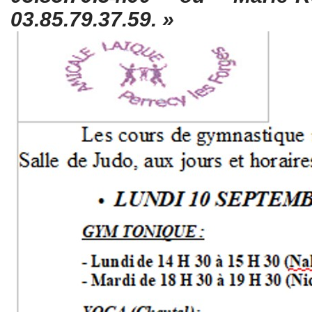
03.85.79.37.59. »