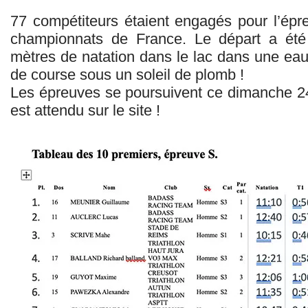
77 compétiteurs étaient engagés pour l’épre
championnats de France. Le départ a ét
mètres de natation dans le lac dans une eau
de course sous un soleil de plomb !
Les épreuves se poursuivent ce dimanche 24 
est attendu sur le site !