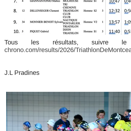
Tous les résultats, suivre
chrono.com/results/2026/TriathlonDeMontce
J.L Pradines