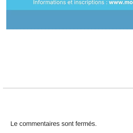
Le commentaires sont fermés.