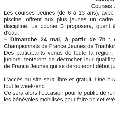
Courses J
Les courses Jeunes (de 6 à 13 ans), avec
piscine, offrent aux plus jeunes un cadre
discipline. La course S proposera, quant 
d’eau.
– Dimanche 24 mai, à partir de 7h
: c
Championnats de France Jeunes de Triathlo
Des participants venus de toute la région
juniors, tenteront de décrocher leur qualif
de France Jeunes qui se dérouleront début ju
L’accès au site sera libre et gratuit. Une b
tout le week-end !
Ce sera alors l’occasion pour le public de ren
les bénévoles mobilisés pour faire de cet é