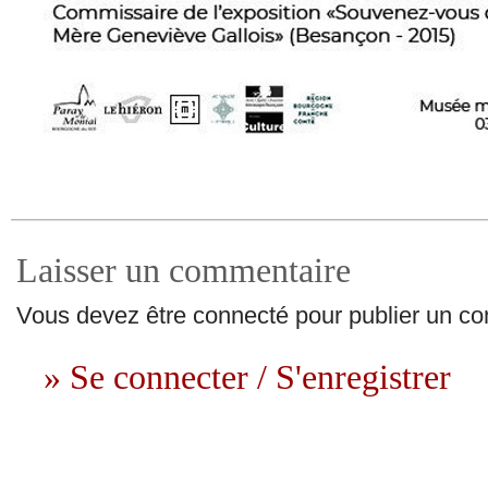
Laisser un commentaire
Vous devez être connecté pour publier un c
» Se connecter / S'enregistrer