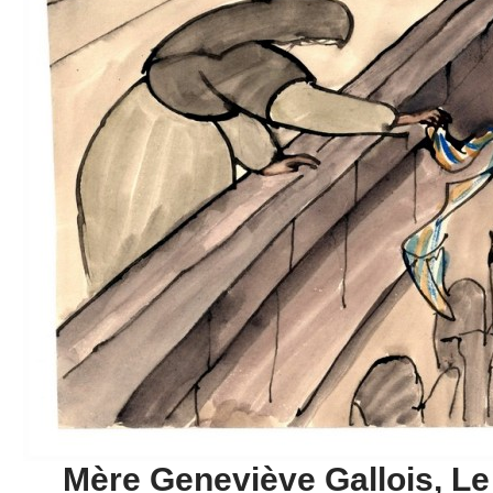
Mère Geneviève Gallois, L