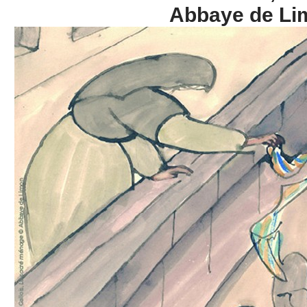
Abbaye de Li