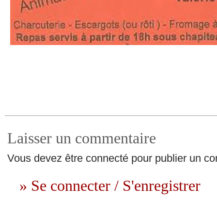
Laisser un commentaire
Vous devez être connecté pour publier un c
» Se connecter / S'enregistrer