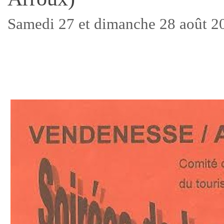
Samedi 27 et dimanche 28 août 2