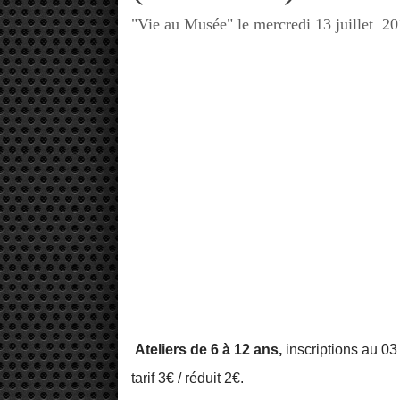
"Vie au Musée" le mercredi 13 juillet 20
Ateliers de 6 à 12 ans,
inscriptions au 03
tarif 3€ / réduit 2€.