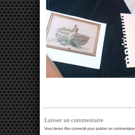
Laisser un commentaire
Vous devez être connecté pour publier un commentaire