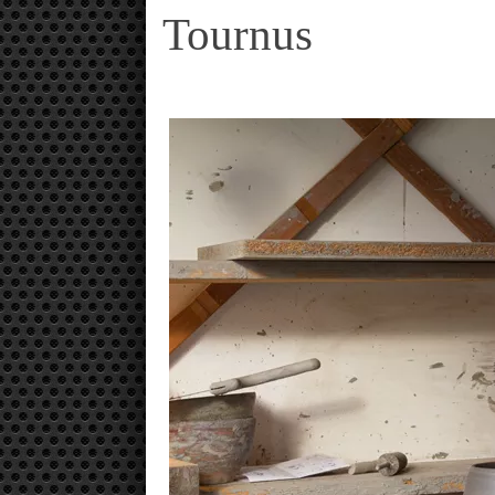
Tournus