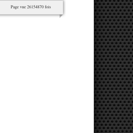
Page vue 26154870 fois