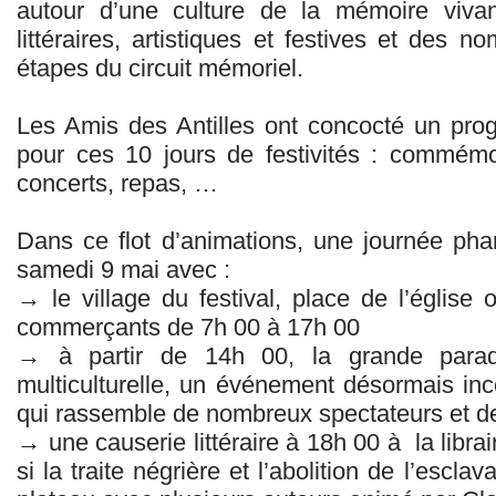
autour d’une culture de la mémoire viva
littéraires, artistiques et festives et des
étapes du circuit mémoriel.
Les Amis des Antilles ont concocté un pr
pour ces 10 jours de festivités : commémo
concerts, repas, …
Dans ce flot d’animations, une journée phar
samedi 9 mai avec :
→ le village du festival, place de l’église o
commerçants de 7h 00 à 17h 00
→ à partir de 14h 00, la grande parade
multiculturelle, un événement désormais in
qui rassemble de nombreux spectateurs et de 
→ une causerie littéraire à 18h 00 à la libra
si la traite négrière et l’abolition de l’escl