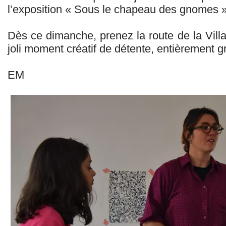
l’exposition « Sous le chapeau des gnomes »
Dès ce dimanche, prenez la route de la Villa
joli moment créatif de détente, entièrement gr
EM