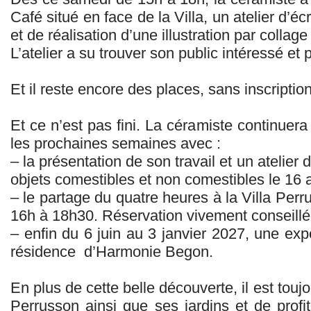
Café situé en face de la Villa, un atelier d’éc
et de réalisation d’une illustration par colla
L’atelier a su trouver son public intéressé et 
Et il reste encore des places, sans inscripti
Et ce n’est pas fini. La céramiste continuera
les prochaines semaines avec :
– la présentation de son travail et un atelier
objets comestibles et non comestibles le 16 a
– le partage du quatre heures à la Villa Perr
16h à 18h30. Réservation vivement conseillé
– enfin du 6 juin au 3 janvier 2027, une expos
résidence d’Harmonie Begon.
En plus de cette belle découverte, il est toujou
Perrusson ainsi que ses jardins et de prof