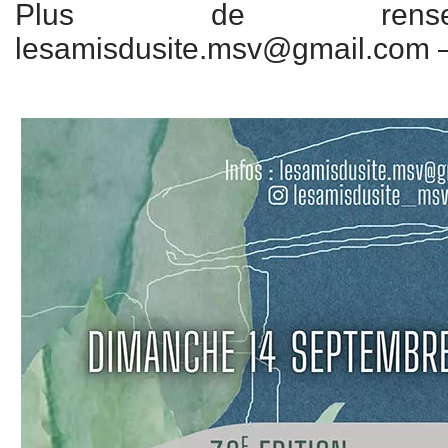
Plus de rense
lesamisdusite.msv@gmail.com –