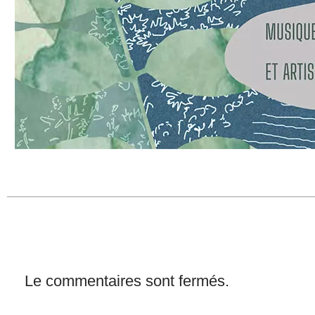
Le commentaires sont fermés.