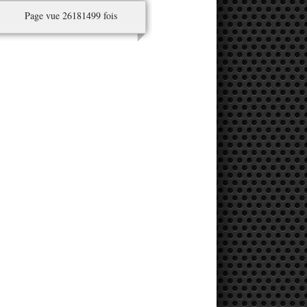
Page vue 26181499 fois