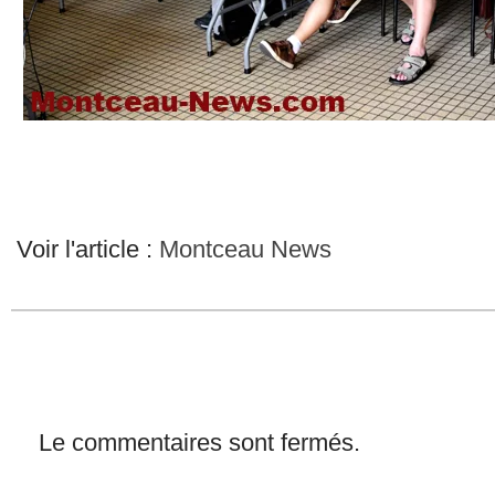
Voir l'article :
Montceau News
Le commentaires sont fermés.