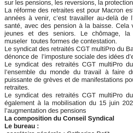
sur les pensions, les reversions, la protectio
La réforme des retraites est pour Macron est
années à venir, c’est travailler au-delà de
santé, avec des pension à la baisse. Cela
jeunes et des seniors. Le chômage, la 
museler
toutes formes de contestation.
Le syndicat des retraités CGT multiPro du B
dénonce de
l’imposture sociale des idées d’
Le syndicat des retraités CGT multiPro du
l’ensemble du monde du travail à faire d
puissante de grèves et de manifestations pour
retraites.
Le syndicat des retraités CGT multiPro du
également à la mobilisation du 15 juin 2
l’augmentation des pensions
La composition du Conseil Syndical
Le bureau :