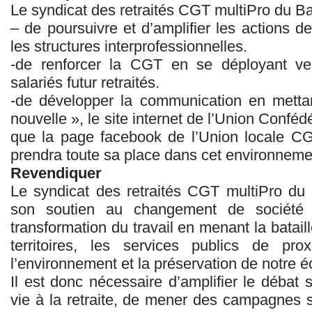
Le syndicat des retraités CGT multiPro du Ba
– de poursuivre et d’amplifier les actions de
les structures interprofessionnelles.
-de renforcer la CGT en se déployant ver
salariés futur retraités.
-de développer la communication en mettan
nouvelle », le site internet de l’Union Confé
que la page facebook de l’Union locale CG
prendra toute sa place dans cet environneme
Revendiquer
Le syndicat des retraités CGT multiPro du 
son soutien au changement de société p
transformation du travail en menant la batail
territoires, les services publics de pr
l’environnement et la préservation de notre 
Il est donc nécessaire d’amplifier le débat 
vie à la retraite, de mener des campagnes su