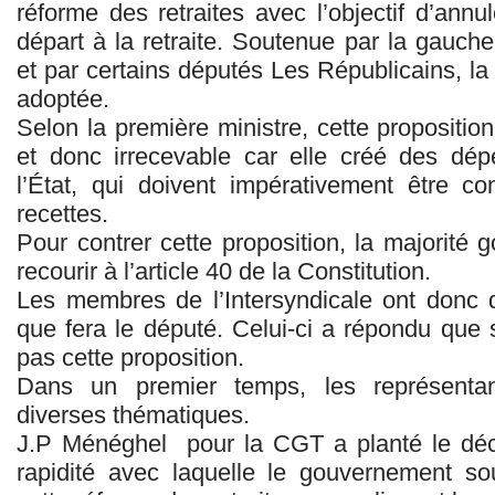
réforme des retraites avec l’objectif d’annul
départ à la retraite. Soutenue par
la gauche
et par certains députés Les Républicains, la 
adoptée.
Selon la première ministre, cette proposition 
et donc irrecevable car elle créé des dé
l’État, qui doivent impérativement être 
recettes.
Pour contrer cette proposition, la majorité
recourir à l’article 40 de la Constitution.
Les membres de l’Intersyndicale ont donc
que fera le député. Celui-ci a répondu que s’i
pas cette proposition.
Dans un premier temps, les représenta
diverses thématiques.
J.P Ménéghel
pour la CGT a planté le déco
rapidité avec laquelle le gouvernement so