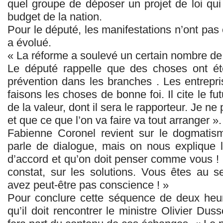
quel groupe de déposer un projet de loi qui
budget de la nation.
Pour le député, les manifestations n’ont pas 
a évolué.
« La réforme a soulevé un certain nombre de 
Le député rappelle que des choses ont été
prévention dans les branches . Les entrepri
faisons les choses de bonne foi. Il cite le fut
de la valeur, dont il sera le rapporteur. Je n
et que ce que l’on va faire va tout arranger ».
Fabienne Coronel revient sur le dogmatism
parle de dialogue, mais on nous explique le
d’accord et qu’on doit penser comme vous ! 
constat, sur les solutions. Vous êtes au s
avez peut-être pas conscience ! »
Pour conclure cette séquence de deux heur
qu’il doit rencontrer le ministre Olivier Duss