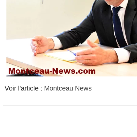
Voir l'article :
Montceau News