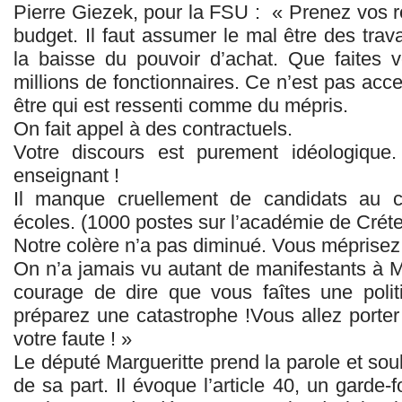
Pierre Giezek, pour la FSU : « Prenez vos r
budget. Il faut assumer le mal être des trava
la baisse du pouvoir d’achat. Que faites
millions de fonctionnaires. Ce n’est pas acc
être qui est ressenti comme du mépris.
On fait appel à des contractuels.
Votre discours est purement idéologique
enseignant !
Il manque cruellement de candidats au 
écoles. (1000 postes sur l’académie de Crétei
Notre colère n’a pas diminué. Vous méprisez 
On n’a jamais vu autant de manifestants à 
courage de dire que vous faîtes une polit
préparez une catastrophe !Vous allez porter
votre faute ! »
Le député Margueritte prend la parole et soul
de sa part. Il évoque l’article 40, un garde-