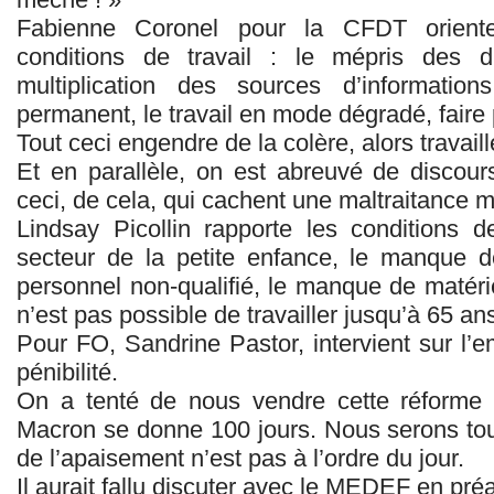
Fabienne Coronel pour la CFDT oriente
conditions de travail : le mépris des dirig
multiplication des sources d’informati
permanent, le travail en mode dégradé, fair
Tout ceci engendre de la colère, alors travail
Et en parallèle, on est abreuvé de discours
ceci, de cela, qui cachent une maltraitance ma
Lindsay Picollin rapporte les conditions 
secteur de la petite enfance, le manque 
personnel non-qualifié, le manque de matéri
n’est pas possible de travailler jusqu’à 65 ans
Pour FO, Sandrine Pastor, intervient sur l’em
pénibilité.
On a tenté de nous vendre cette réforme
Macron se donne 100 jours. Nous serons touj
de l’apaisement n’est pas à l’ordre du jour.
Il aurait fallu discuter avec le MEDEF en pr