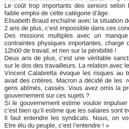
Le coût trop importants des seniors selon le
faible emploi de cette catégorie d’âge.
Elisabeth Braud enchaîne avec la situation de
2 ans de plus, c’est impossible dans ces cond
Des missions multiples avec un manqu
contraintes physiques importantes, charge 
12h00 de travail, et rien sur la pénibilité !
Deux ans de plus, c’est une véritable sanc
sur le dos des travailleurs. La relation avec le
Vincent Calabretta évoque les risques au tra
avait des critères. Macron a décidé de les
r
gens abîmés, cassés. Vous avez omis la pr
gouvernement sur ces sujets ?
Si le gouvernement estime vouloir impulser
c’est bien qu’il estime que les salaires sont t
Il faut entendre les syndicats. Nous, on vou
Etre élu du peuple, c’est l’entendre ! »