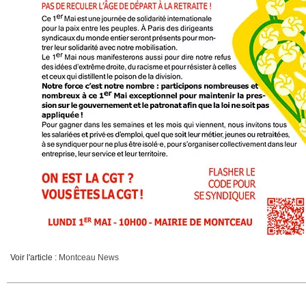
Voir l'article :
Montceau News