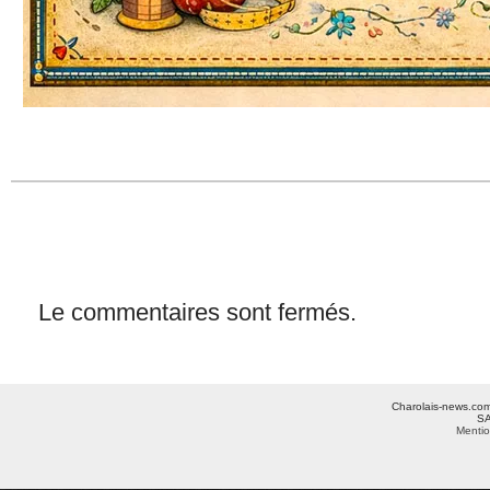
Le commentaires sont fermés.
Charolais-news.com 
SA
Mentio