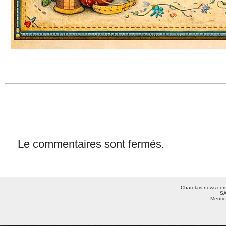
Le commentaires sont fermés.
Charolais-news.com 
SA
Mentio