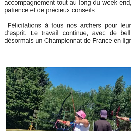
accompagnement tout au long du week-end, 
patience et de précieux conseils.
Félicitations à tous nos archers pour leur
d’esprit. Le travail continue, avec de b
désormais un Championnat de France en lign