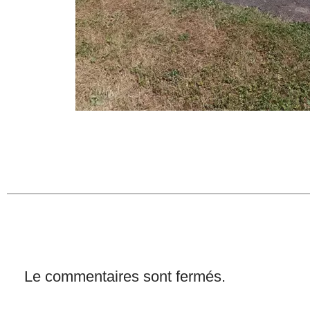
Le commentaires sont fermés.