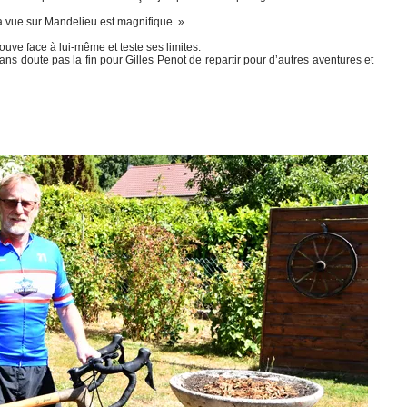
La vue sur Mandelieu est magnifique. »
ouve face à lui-même et teste ses limites.
 doute pas la fin pour Gilles Penot de repartir pour d’autres aventures et