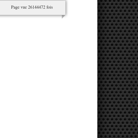
Page vue 26144472 fois