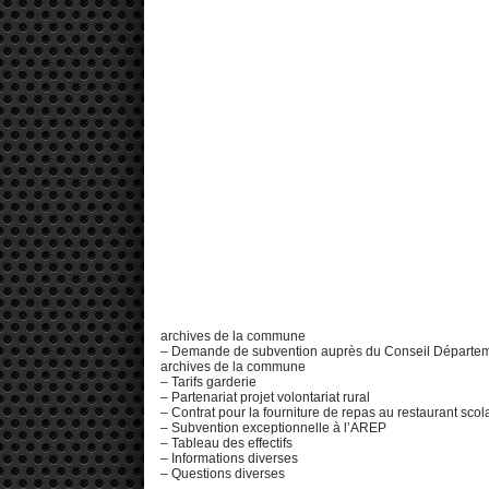
archives de la commune
– Demande de subvention auprès du Conseil Départemen
archives de la commune
– Tarifs garderie
– Partenariat projet volontariat rural
– Contrat pour la fourniture de repas au restaurant scol
– Subvention exceptionnelle à l’AREP
– Tableau des effectifs
– Informations diverses
– Questions diverses