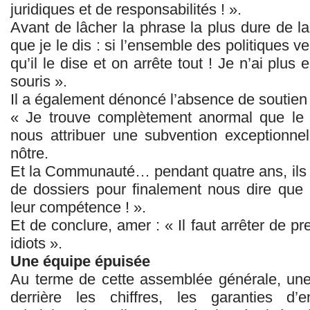
juridiques et de responsabilités ! ».
Avant de lâcher la phrase la plus dure de la 
que je le dis : si l’ensemble des politiques v
qu’il le dise et on arrête tout ! Je n’ai plus
souris ».
Il a également dénoncé l’absence de soutien f
« Je trouve complètement anormal que le
nous attribuer une subvention exceptionne
nôtre.
Et la Communauté… pendant quatre ans, ils n
de dossiers pour finalement nous dire que c
leur compétence ! ».
Et de conclure, amer : « Il faut arrêter de p
idiots ».
Une équipe épuisée
Au terme de cette assemblée générale, une
derrière les chiffres, les garanties d