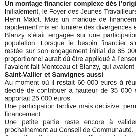
Un montage financier complexe dès l’orig
Initialement, le Foyer des Jeunes Travailleur
Henri Malot. Mais un manque de financem
rapidement mis en lumière des divergences 
Blanzy s’était engagée sur une participati
population. Lorsque le besoin financier s
restée sur son engagement initial de 85 000
proportionnel aurait dû être appliqué à l’
l’avaient fait Montceau et Blanzy, qui avaient 
Saint-Vallier et Sanvignes aussi
Au moment où il restait 60 000 euros à réuni
décidé de contribuer à hauteur de 35 000 
apportait 25 000 euros.
Une participation tardive mais décisive, perm
financement.
Une petite partie reste encore à valid
prochainement au Conseil de Communauté.