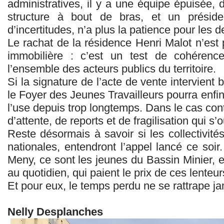
administratives, il y a une équipe épuisée, 
structure à bout de bras, et un présid
d’incertitudes, n’a plus la patience pour les
Le rachat de la résidence Henri Malot n’est
immobilière : c’est un test de cohérence
l’ensemble des acteurs publics du territoire.
Si la signature de l’acte de vente intervient 
le Foyer des Jeunes Travailleurs pourra enfin 
l’use depuis trop longtemps. Dans le cas cont
d’attente, de reports et de fragilisation qui s’o
Reste désormais à savoir si les collectivité
nationales, entendront l’appel lancé ce soi
Meny, ce sont les jeunes du Bassin Minier, 
au quotidien, qui paient le prix de ces lenteur
Et pour eux, le temps perdu ne se rattrape 
Nelly Desplanches