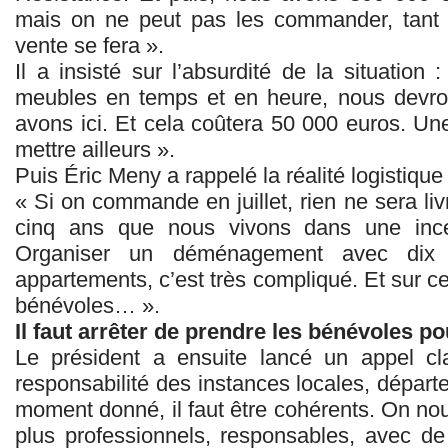
mais on ne peut pas les commander, tant 
vente se fera ».
Il a insisté sur l’absurdité de la situatio
meubles en temps et en heure, nous dev
avons ici. Et cela coûtera 50 000 euros. 
mettre ailleurs ».
Puis Éric Meny a rappelé la réalité logistique 
« Si on commande en juillet, rien ne sera liv
cinq ans que nous vivons dans une incer
Organiser un déménagement avec dix 
appartements, c’est très compliqué. Et sur ce
bénévoles… ».
Il faut arrêter de prendre les bénévoles po
Le président a ensuite lancé un appel cl
responsabilité des instances locales, départ
moment donné, il faut être cohérents. On no
plus professionnels, responsables, avec de