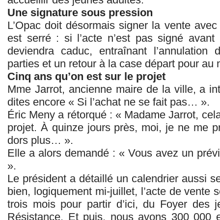
Une signature sous pression
L’Opac doit désormais signer la vente avec 
est serré : si l’acte n’est pas signé avant
deviendra caduc, entraînant l’annulatio
parties et un retour à la case départ pour au 
Cinq ans qu’on est sur le projet
Mme Jarrot, ancienne maire de la ville, a int
dites encore « Si l’achat ne se fait pas… ».
Éric Meny a rétorqué : « Madame Jarrot, cela 
projet. À quinze jours près, moi, je ne me pr
dors plus… ».
Elle a alors demandé : « Vous avez un prévi
».
Le président a détaillé un calendrier aussi se
bien, logiquement mi-juillet, l’acte de vente
trois mois pour partir d’ici, du Foyer des j
Résistance. Et puis, nous avons 300 000 