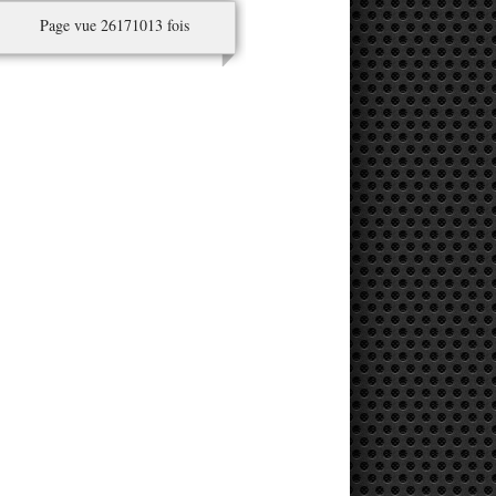
Page vue 26171013 fois