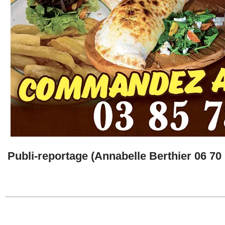
Publi-reportage (Annabelle Berthier 06 70 