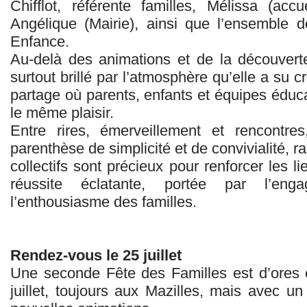
Chifflot, référente familles, Mélissa (ac
Angélique (Mairie), ainsi que l’ensemble 
Enfance.
Au‑delà des animations et de la découvert
surtout brillé par l’atmosphère qu’elle a su 
partage où parents, enfants et équipes éduc
le même plaisir.
Entre rires, émerveillement et rencontre
parenthèse de simplicité et de convivialité, 
collectifs sont précieux pour renforcer les li
réussite éclatante, portée par l’en
l’enthousiasme des familles.
Rendez‑vous le 25 juillet
Une seconde Fête des Familles est d’ores 
juillet, toujours aux Mazilles, mais avec 