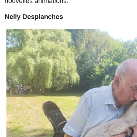
nouvelles animations.
Nelly Desplanches