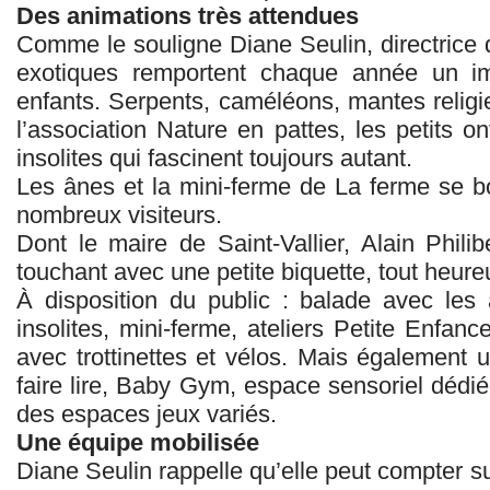
Des animations très attendues
Comme le souligne Diane Seulin, directrice 
exotiques remportent chaque année un 
enfants. Serpents, caméléons, mantes reli
l’association Nature en pattes, les petits 
insolites qui fascinent toujours autant.
Les ânes et la mini‑ferme de La ferme se b
nombreux visiteurs.
Dont le maire de Saint-Vallier, Alain Philib
touchant avec une petite biquette, tout heure
À disposition du public : balade avec les
insolites, mini‑ferme, ateliers Petite Enfanc
avec trottinettes et vélos. Mais également un
faire lire, Baby Gym, espace sensoriel dédié 
des espaces jeux variés.
Une équipe mobilisée
Diane Seulin rappelle qu’elle peut compter su