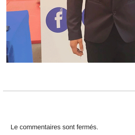
Le commentaires sont fermés.