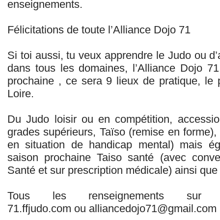
enseignements.
Félicitations de toute l’Alliance Dojo 71
Si toi aussi, tu veux apprendre le Judo ou d’
dans tous les domaines, l’Alliance Dojo 71 
prochaine , ce sera 9 lieux de pratique, le
Loire.
Du Judo loisir ou en compétition, accessio
grades supérieurs, Taïso (remise en forme)
en situation de handicap mental) mais é
saison prochaine Taiso santé (avec conv
Santé et sur prescription médicale) ainsi que
Tous les renseignements sur le
71.ffjudo.com ou alliancedojo71@gmail.com