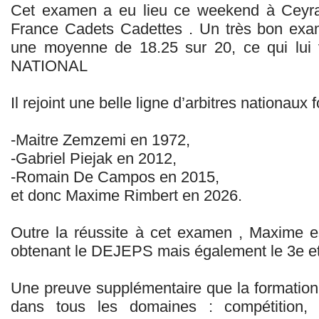
Cet examen a eu lieu ce weekend à Ceyra
France Cadets Cadettes . Un très bon exa
une moyenne de 18.25 sur 20, ce qui lui 
NATIONAL
Il rejoint une belle ligne d’arbitres nationaux
-Maitre Zemzemi en 1972,
-Gabriel Piejak en 2012,
-Romain De Campos en 2015,
et donc Maxime Rimbert en 2026.
Outre la réussite à cet examen , Maxime 
obtenant le DEJEPS mais également le 3e et
Une preuve supplémentaire que la formation 
dans tous les domaines : compétition, ar