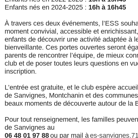
Enfants nés en 2024-2025 :
16h à 16h45
À travers ces deux événements, l’ESS souhait
moment convivial, accessible et enrichissant
enfants de découvrir une activité adaptée à
bienveillante. Ces portes ouvertes seront ég
parents de rencontrer l’équipe, de mieux con
club et de poser toutes leurs questions en vu
inscription.
L’entrée est gratuite, et le club espère accue
de Sanvignes, Montchanin et des communes 
beaux moments de découverte autour de la
Pour tout renseignement, les familles peuvent
de Sanvignes au
06 48 01 97 88
ou par mail à
es-sanvignes.7