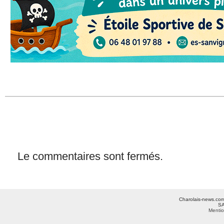
Le commentaires sont fermés.
Charolais-news.com 
SA
Mentio