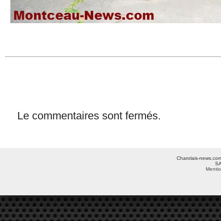
Le commentaires sont fermés.
Charolais-news.com 
SA
Mentio