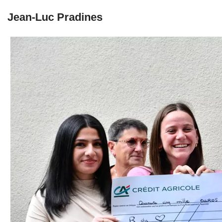
Jean-Luc Pradines