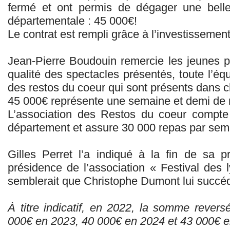
fermé et ont permis de dégager une belle
départementale : 45 000€!
Le contrat est rempli grâce à l’investissemen
Jean-Pierre Boudouin remercie les jeunes po
qualité des spectacles présentés, toute l’é
des restos du coeur qui sont présents dans c
45 000€ représente une semaine et demi de 
L’association des Restos du coeur compte 
département et assure 30 000 repas par sem
Gilles Perret l’a indiqué à la fin de sa pr
présidence de l’association « Festival des 
semblerait que Christophe Dumont lui succéd
À titre indicatif, en 2022, la somme revers
000€ en 2023, 40 000€ en 2024 et 43 000€ e