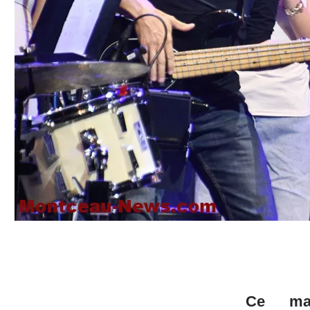
Ce ma