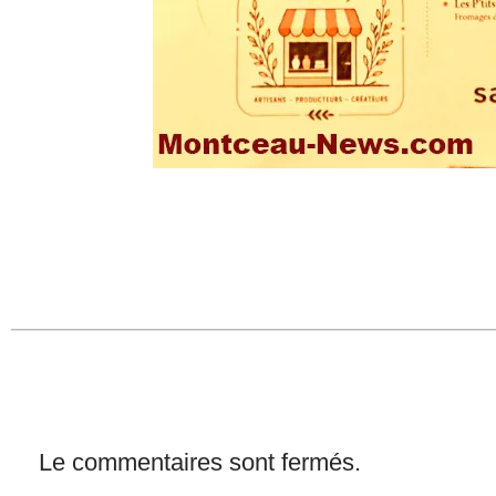
Le commentaires sont fermés.