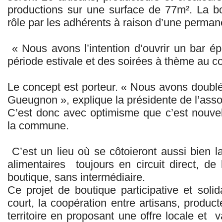
productions sur une surface de 77m². La b
rôle par les adhérents à raison d’une perma
« Nous avons l’intention d’ouvrir un bar é
période estivale et des soirées à thème au c
Le concept est porteur. « Nous avons doublé
Gueugnon », explique la présidente de l’assoc
C’est donc avec optimisme que c’est nouvel
la commune.
C’est un lieu où se côtoieront aussi bien l
alimentaires toujours en circuit direct, de 
boutique, sans intermédiaire.
Ce projet de boutique participative et soli
court, la coopération entre artisans, produ
territoire en proposant une offre locale et v