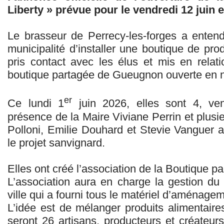
Liberty » prévue pour le vendredi 12 juin e
Le brasseur de Perrecy-les-forges a entend
municipalité d’installer une boutique de prod
pris contact avec les élus et mis en relati
boutique partagée de Gueugnon ouverte en
er
Ce lundi 1
juin 2026, elles sont 4, ven
présence de la Maire Viviane Perrin et plusie
Polloni, Emilie Douhard et Stevie Vanguer a
le projet sanvignard.
Elles ont créé l’association de la Boutique pa
L’association aura en charge la gestion du 
ville qui a fourni tous le matériel d’aménage
L’idée est de mélanger produits alimentaires 
seront 26 artisans, producteurs et créateur