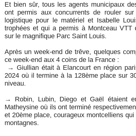
Et bien sûr, tous les agents municipaux de
ont permis aux concurrents de rouler sur
logistique pour le matériel et Isabelle Lou
trophées et qui a permis à Montceau VTT d
sur le magnifique Parc Saint Louis.
Après un week-end de trêve, quelques compé
ce week-end aux 4 coins de la France :
→ Giullian était à Elancourt en région pari
2024 où il termine à la 128ème place sur 30
niveau.
→ Robin, Lubin, Diego et Gaël étaient en
Matheysine où ils ont terminé respectivem
et 20ème place, courageux montcelliens qui s
montagnes.