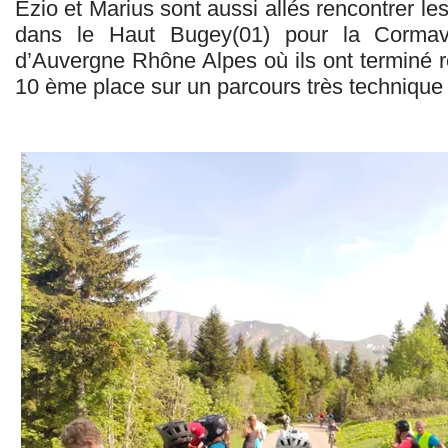
Ezio et Marius sont aussi allés rencontrer le
dans le Haut Bugey(01) pour la Corm
d’Auvergne Rhône Alpes où ils ont terminé 
10 ème place sur un parcours très technique 