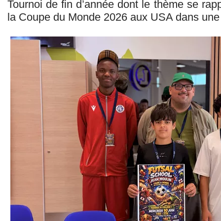
Tournoi de fin d’année dont le thème se rapp
la Coupe du Monde 2026 aux USA dans une d