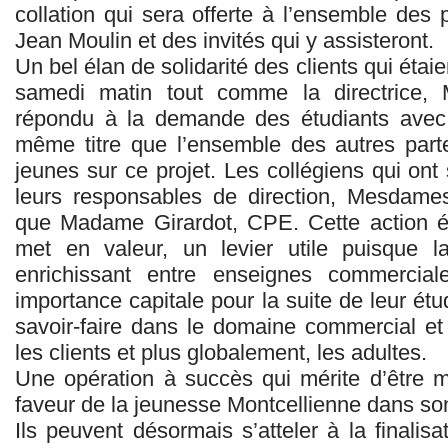
collation qui sera offerte à l’ensemble des 
Jean Moulin et des invités qui y assisteront.
Un bel élan de solidarité des clients qui ét
samedi matin tout comme la directrice,
répondu à la demande des étudiants avec s
même titre que l’ensemble des autres part
jeunes sur ce projet. Les collégiens qui ont
leurs responsables de direction, Mesdame
que Madame Girardot, CPE. Cette action é
met en valeur, un levier utile puisque la
enrichissant entre enseignes commercial
importance capitale pour la suite de leur étud
savoir-faire dans le domaine commercial et
les clients et plus globalement, les adultes.
Une opération à succès qui mérite d’être mi
faveur de la jeunesse Montcellienne dans s
Ils peuvent désormais s’atteler à la finalisa