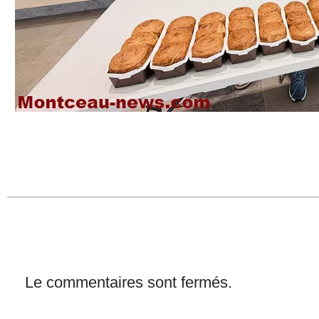
Le commentaires sont fermés.