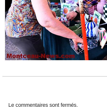
Le commentaires sont fermés.