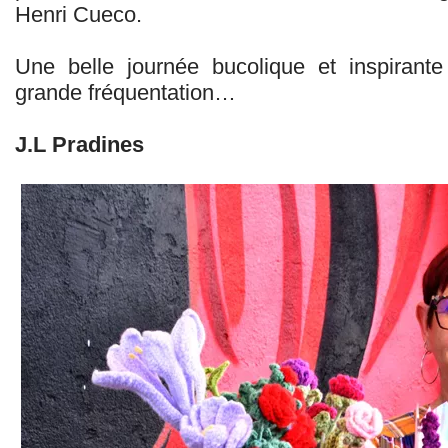
Henri Cueco.
Une belle journée bucolique et inspirante
grande fréquentation…
J.L Pradines