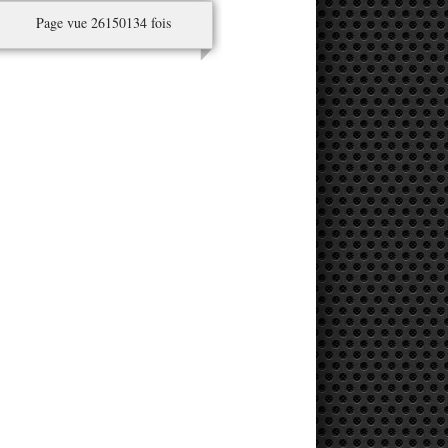
Page vue 26150134 fois