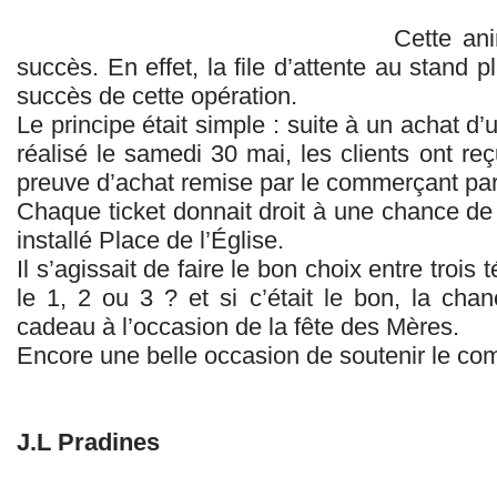
Cette an
succès. En effet, la file d’attente au stand p
succès de cette opération.
Le principe était simple : suite à un achat 
réalisé le samedi 30 mai, les clients ont re
preuve d’achat remise par le commerçant part
Chaque ticket donnait droit à une chance de p
installé Place de l’Église.
Il s’agissait de faire le bon choix entre trois 
le 1, 2 ou 3 ? et si c’était le bon, la ch
cadeau à l’occasion de la fête des Mères.
Encore une belle occasion de soutenir le co
J.L Pradines