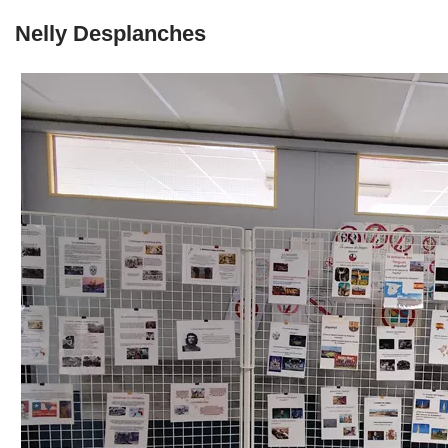
Nelly Desplanches