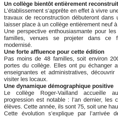
Un collège bientôt entièrement reconstrui
L’établissement s’apprête en effet à vivre un
travaux de reconstruction débuteront dans 
laisser place à un collège entièrement neuf 
Une perspective enthousiasmante pour les
familles, venues se projeter dans ce f
modernisé.
Une forte affluence pour cette édition
Pas moins de 48 familles, soit environ 20
portes du collège. Elles ont pu échanger a
enseignantes et administratives, découvrir
visiter les locaux.
Une dynamique démographique positive
Le collège Roger-Vailland accueille a
progression est notable : l’an dernier, les
élèves. Cette année, ils sont 75, soit une hau
Cette évolution s’explique par l’arrivée 