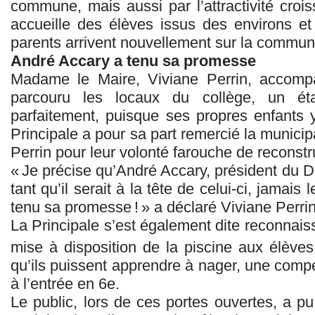
commune, mais aussi par l’attractivité crois
accueille des élèves issus des environs et
parents arrivent nouvellement sur la commun
André Accary a tenu sa promesse
Madame le Maire, Viviane Perrin, accompa
parcouru les locaux du collège, un éta
parfaitement, puisque ses propres enfants 
Principale a pour sa part remercié la municip
Perrin pour leur volonté farouche de reconstru
« Je précise qu’André Accary, président du 
tant qu’il serait à la tête de celui-ci, jamais 
tenu sa promesse ! » a déclaré Viviane Perrin
La Principale s’est également dite reconnaiss
mise à disposition de la piscine aux élève
qu’ils puissent apprendre à nager, une comp
à l’entrée en 6e.
Le public, lors de ces portes ouvertes, a pu 