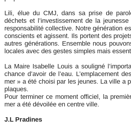
Lili, élue du CMJ, dans sa prise de paro
déchets et l’investissement de la jeunesse
responsabilité collective. Notre génération e
conscients et agissent. Ils portent des proje
autres générations. Ensemble nous pouvons f
locales avec des gestes simples mais essenti
La Maire Isabelle Louis a souligné l’import
chance d’avoir de l’eau. L’emplacement de
mer » a été choisi par les jeunes. La ville a 
plaques.
Pour terminer ce moment officiel, la premi
mer a été dévoilée en centre ville.
J.L Pradines