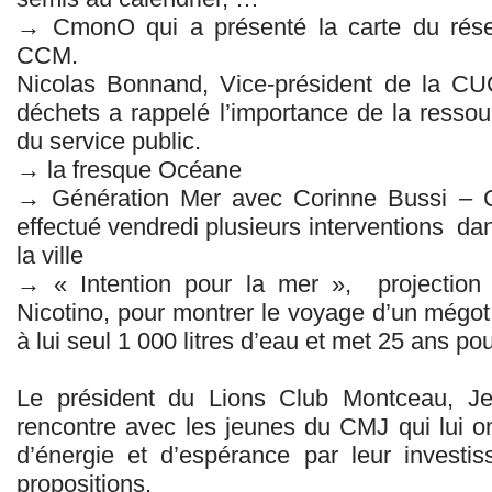
→ CmonO qui a présenté la carte du rése
CCM.
Nicolas Bonnand, Vice-président de la CU
déchets a rappelé l’importance de la ressou
du service public.
→ la fresque Océane
→ Génération Mer avec Corinne Bussi – 
effectué vendredi plusieurs interventions da
la ville
→ « Intention pour la mer », projection 
Nicotino, pour montrer le voyage d’un mégot
à lui seul 1 000 litres d’eau et met 25 ans p
Le président du Lions Club Montceau, J
rencontre avec les jeunes du CMJ qui lui o
d’énergie et d’espérance par leur investi
propositions.