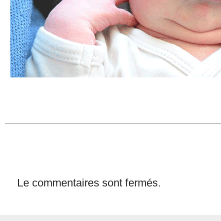
Le commentaires sont fermés.