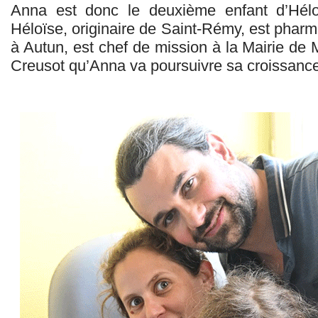
Anna est donc le deuxième enfant d’Hél
Héloïse, originaire de Saint-Rémy, est pharm
à Autun, est chef de mission à la Mairie de
Creusot qu’Anna va poursuivre sa croissance