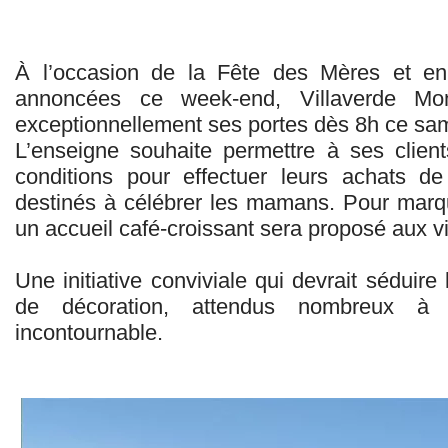
À l’occasion de la Fête des Mères et en 
annoncées ce week-end, Villaverde Mo
exceptionnellement ses portes dès 8h ce sa
L’enseigne souhaite permettre à ses client
conditions pour effectuer leurs achats de
destinés à célébrer les mamans. Pour marqu
un accueil café-croissant sera proposé aux vi
Une initiative conviviale qui devrait séduire
de décoration, attendus nombreux à 
incontournable.