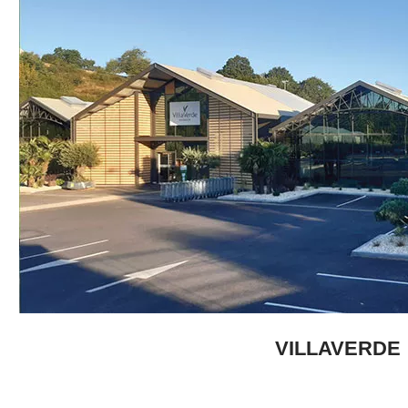
VILLAVERDE