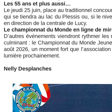
Les 55 ans et plus aussi…
Le jeudi 25 juin, place au traditionnel concou
qui se tiendra au lac du Plessis ou, si le niv
en direction de la centrale de Lucy.
Le championnat du Monde en ligne de mir
D’autres événements viendront rythmer les m
culminant : le Championnat du Monde Jeunes
août 2026, un moment fort que l’association
lumière prochainement.
Nelly Desplanches