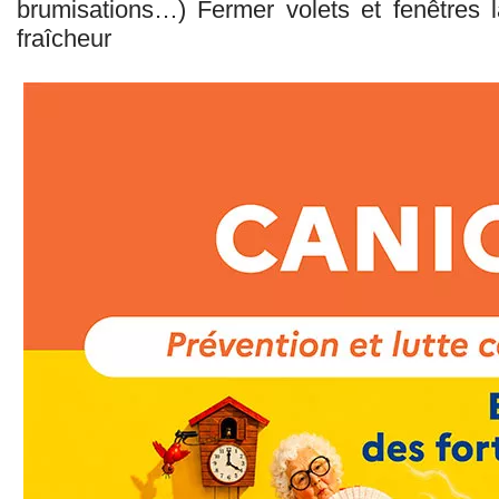
brumisations…) Fermer volets et fenêtres 
fraîcheur