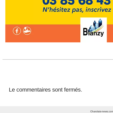
Le commentaires sont fermés.
Charolais-news.com 