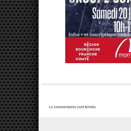
Le commentaires sont fermés.