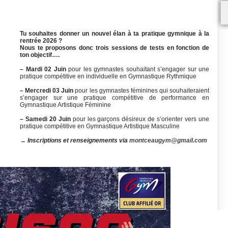
Tu souhaites donner un nouvel élan à ta pratique gymnique à la
rentrée 2026 ?
Nous te proposons donc trois sessions de tests en fonction de
ton objectif….
– Mardi 02 Juin
pour les gymnastes souhaitant s’engager sur une
pratique compétitive en individuelle en Gymnastique Rythmique
– Mercredi 03 Juin
pour les gymnastes féminines qui souhaiteraient
s’engager sur une pratique compétitive de performance en
Gymnastique Artistique Féminine
– Samedi 20 Juin
pour les garçons désireux de s’orienter vers une
pratique compétitive en Gymnastique Artistique Masculine
→ Inscriptions et renseignements via
montceaugym@gmail.com