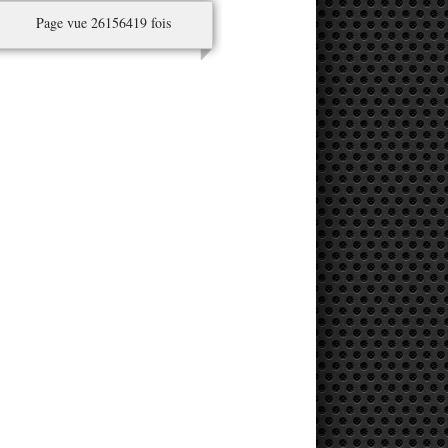
Page vue 26156419 fois