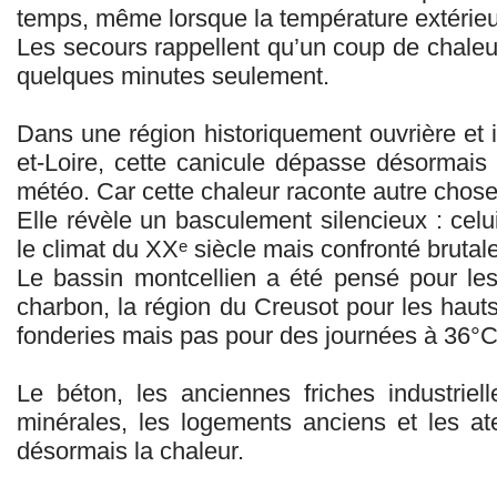
temps, même lorsque la température extérieu
Les secours rappellent qu’un coup de chaleu
quelques minutes seulement.
Dans une région historiquement ouvrière et 
et-Loire, cette canicule dépasse désormais
météo. Car cette chaleur raconte autre chose
Elle révèle un basculement silencieux : celui 
le climat du XXᵉ siècle mais confronté brutal
Le bassin montcellien a été pensé pour les 
charbon, la région du Creusot pour les hauts-
fonderies mais pas pour des journées à 36°C 
Le béton, les anciennes friches industrie
minérales, les logements anciens et les at
désormais la chaleur.