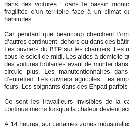
dans des voitures : dans le bassin montce
fragilités d’un territoire face à un climat
habitudes.
Car pendant que beaucoup cherchent l’omb
d’autres continuent, dehors ou dans des bât
Les ouvriers du BTP sur les chantiers. Les r
sous le soleil de midi. Les aides à domicile q
des voitures brûlantes avant de monter dans
circule plus. Les manutentionnaires dans
d’entretien. Les ouvriers agricoles. Les emp
fours. Les soignants dans des Ehpad parfois 
Ce sont les travailleurs invisibles de la c
continue même lorsque la chaleur devient éc
À 14 heures, sur certaines zones industriel