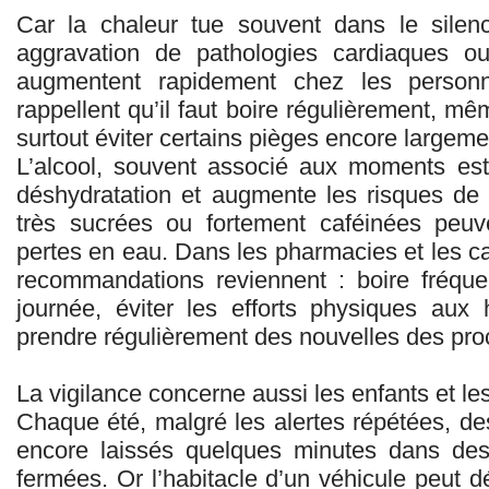
Car la chaleur tue souvent dans le silenc
aggravation de pathologies cardiaques ou 
augmentent rapidement chez les personn
rappellent qu’il faut boire régulièrement, mê
surtout éviter certains pièges encore largem
L’alcool, souvent associé aux moments esti
déshydratation et augmente les risques de
très sucrées ou fortement caféinées peuv
pertes en eau. Dans les pharmacies et les 
recommandations reviennent : boire fréque
journée, éviter les efforts physiques aux
prendre régulièrement des nouvelles des pro
La vigilance concerne aussi les enfants et l
Chaque été, malgré les alertes répétées, de
encore laissés quelques minutes dans des 
fermées. Or l’habitacle d’un véhicule peut 