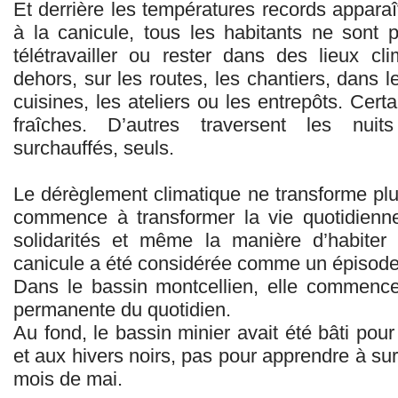
Et derrière les températures records apparaît
à la canicule, tous les habitants ne sont
télétravailler ou rester dans des lieux cli
dehors, sur les routes, les chantiers, dans le
cuisines, les ateliers ou les entrepôts. Cer
fraîches. D’autres traversent les nui
surchauffés, seuls.
Le dérèglement climatique ne transforme plu
commence à transformer la vie quotidienne, 
solidarités et même la manière d’habiter 
canicule a été considérée comme un épisode
Dans le bassin montcellien, elle commence
permanente du quotidien.
Au fond, le bassin minier avait été bâti pour
et aux hivers noirs, pas pour apprendre à sur
mois de mai.