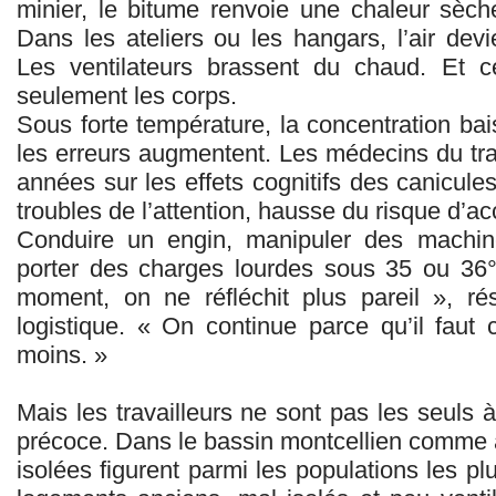
minier, le bitume renvoie une chaleur sèch
Dans les ateliers ou les hangars, l’air dev
Les ventilateurs brassent du chaud. Et c
seulement les corps.
Sous forte température, la concentration bais
les erreurs augmentent. Les médecins du trav
années sur les effets cognitifs des canicules :
troubles de l’attention, hausse du risque d’ac
Conduire un engin, manipuler des machine
porter des charges lourdes sous 35 ou 36°
moment, on ne réfléchit plus pareil », r
logistique. « On continue parce qu’il faut 
moins. »
Mais les travailleurs ne sont pas les seuls 
précoce. Dans le bassin montcellien comme a
isolées figurent parmi les populations les pl