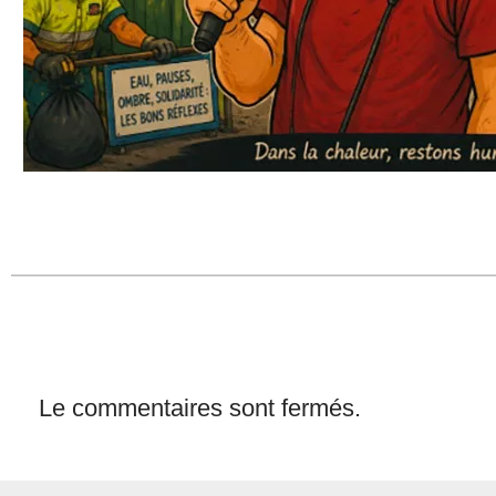
Le commentaires sont fermés.