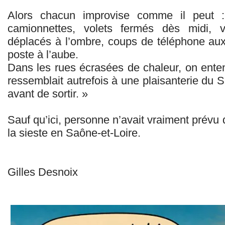
Alors chacun improvise comme il peut :
camionnettes, volets fermés dès midi, ve
déplacés à l’ombre, coups de téléphone aux
poste à l’aube.
Dans les rues écrasées de chaleur, on ent
ressemblait autrefois à une plaisanterie du 
avant de sortir. »
Sauf qu’ici, personne n’avait vraiment prévu d
la sieste en Saône-et-Loire.
Gilles Desnoix